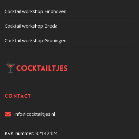
Cocktail workshop Eindhoven
Cocktail workshop Breda
Cocktail workshop Groningen
Contact
info@cocktailtjes.nl
KVK-nummer: 82142424