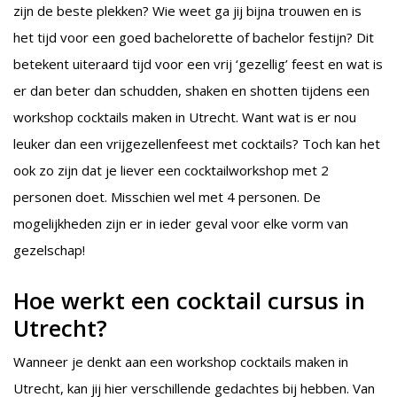
zijn de beste plekken? Wie weet ga jij bijna trouwen en is
het tijd voor een goed bachelorette of bachelor festijn? Dit
betekent uiteraard tijd voor een vrij ‘gezellig’ feest en wat is
er dan beter dan schudden, shaken en shotten tijdens een
workshop cocktails maken in Utrecht. Want wat is er nou
leuker dan een vrijgezellenfeest met cocktails? Toch kan het
ook zo zijn dat je liever een cocktailworkshop met 2
personen doet. Misschien wel met 4 personen. De
mogelijkheden zijn er in ieder geval voor elke vorm van
gezelschap!
Hoe werkt een cocktail cursus in
Utrecht?
Wanneer je denkt aan een workshop cocktails maken in
Utrecht, kan jij hier verschillende gedachtes bij hebben. Van