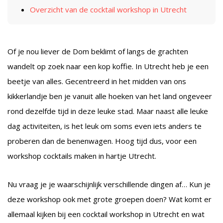
Overzicht van de cocktail workshop in Utrecht
Of je nou liever de Dom beklimt of langs de grachten
wandelt op zoek naar een kop koffie. In Utrecht heb je een
beetje van alles. Gecentreerd in het midden van ons
kikkerlandje ben je vanuit alle hoeken van het land ongeveer
rond dezelfde tijd in deze leuke stad. Maar naast alle leuke
dag activiteiten, is het leuk om soms even iets anders te
proberen dan de benenwagen. Hoog tijd dus, voor een
workshop cocktails maken in hartje Utrecht.
Nu vraag je je waarschijnlijk verschillende dingen af… Kun je
deze workshop ook met grote groepen doen? Wat komt er
allemaal kijken bij een cocktail workshop in Utrecht en wat