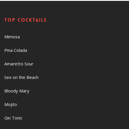
Top cocktails
Mimosa
Pina Colada
Amaretto Sour
Sex on the Beach
Bloody Mary
Mojito
Gin Tonic