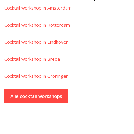
Cocktail workshop in Amsterdam
Cocktail workshop in Rotterdam
Cocktail workshop in Eindhoven
Cocktail workshop in Breda
Cocktail workshop in Groningen
Alle cocktail workshops