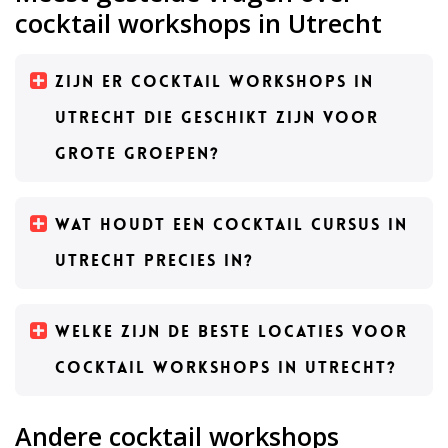
cocktail workshops in Utrecht
Zijn er cocktail workshops in
Utrecht die geschikt zijn voor
grote groepen?
Wat houdt een cocktail cursus in
Utrecht precies in?
Welke zijn de beste locaties voor
cocktail workshops in Utrecht?
Andere cocktail workshops