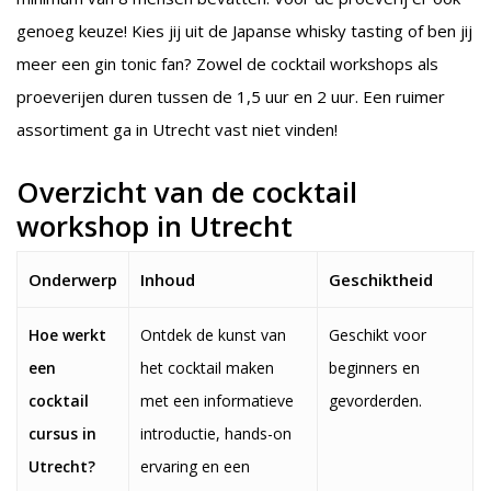
genoeg keuze! Kies jij uit de Japanse whisky tasting of ben jij
meer een gin tonic fan? Zowel de cocktail workshops als
proeverijen duren tussen de 1,5 uur en 2 uur. Een ruimer
assortiment ga in Utrecht vast niet vinden!
Overzicht van de cocktail
workshop in Utrecht
Onderwerp
Inhoud
Geschiktheid
Hoe werkt
Ontdek de kunst van
Geschikt voor
een
het cocktail maken
beginners en
cocktail
met een informatieve
gevorderden.
cursus in
introductie, hands-on
Utrecht?
ervaring en een