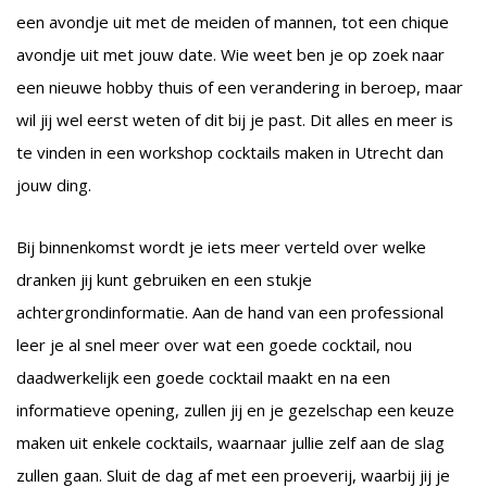
een avondje uit met de meiden of mannen, tot een chique
avondje uit met jouw date. Wie weet ben je op zoek naar
een nieuwe hobby thuis of een verandering in beroep, maar
wil jij wel eerst weten of dit bij je past. Dit alles en meer is
te vinden in een workshop cocktails maken in Utrecht dan
jouw ding.
Bij binnenkomst wordt je iets meer verteld over welke
dranken jij kunt gebruiken en een stukje
achtergrondinformatie. Aan de hand van een professional
leer je al snel meer over wat een goede cocktail, nou
daadwerkelijk een goede cocktail maakt en na een
informatieve opening, zullen jij en je gezelschap een keuze
maken uit enkele cocktails, waarnaar jullie zelf aan de slag
zullen gaan. Sluit de dag af met een proeverij, waarbij jij je