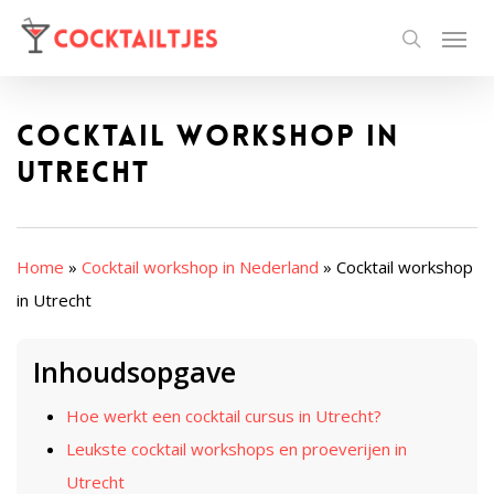
Cocktail workshop in
Utrecht
Home
»
Cocktail workshop in Nederland
»
Cocktail workshop
in Utrecht
Inhoudsopgave
Hoe werkt een cocktail cursus in Utrecht?
Leukste cocktail workshops en proeverijen in
Utrecht