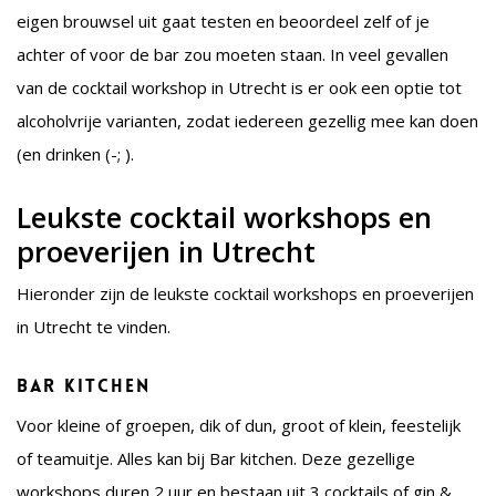
eigen brouwsel uit gaat testen en beoordeel zelf of je
achter of voor de bar zou moeten staan. In veel gevallen
van de cocktail workshop in Utrecht is er ook een optie tot
alcoholvrije varianten, zodat iedereen gezellig mee kan doen
(en drinken (-; ).
Leukste cocktail workshops en
proeverijen in Utrecht
Hieronder zijn de leukste cocktail workshops en proeverijen
in Utrecht te vinden.
Bar kitchen
Voor kleine of groepen, dik of dun, groot of klein, feestelijk
of teamuitje. Alles kan bij Bar kitchen. Deze gezellige
workshops duren 2 uur en bestaan uit 3 cocktails of gin &