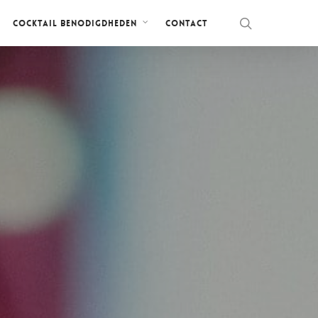
Contact
Cocktail benodigdheden