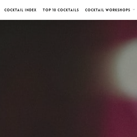
Cocktail index
Top 10 cocktails
Cocktail workshops