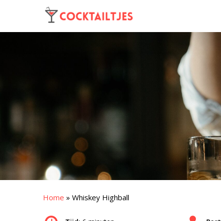
Home
»
Whiskey Highball