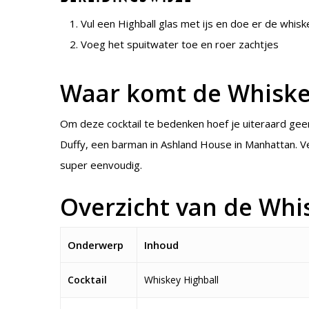
Vul een Highball glas met ijs en doe er de whisk
Voeg het spuitwater toe en roer zachtjes
Waar komt de Whiske
Om deze cocktail te bedenken hoef je uiteraard geen 
Duffy, een barman in Ashland House in Manhattan. V
super eenvoudig.
Overzicht van de Whis
Onderwerp
Inhoud
Cocktail
Whiskey Highball