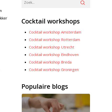
an
ekker
Cocktail workshops
Cocktail workshop Amsterdam
Cocktail workshop Rotterdam
Cocktail workshop Utrecht
Cocktail workshop Eindhoven
Cocktail workshop Breda
Cocktail workshop Groningen
!
Populaire blogs