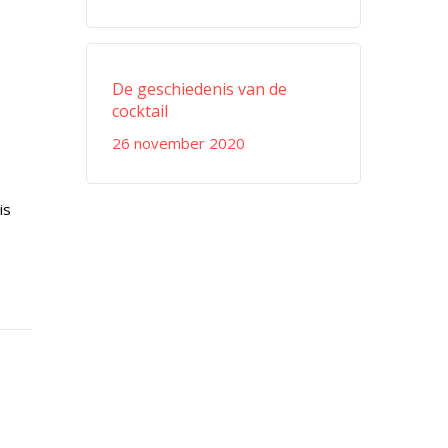
De geschiedenis van de
cocktail
26 november 2020
is