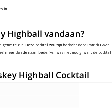
ey in
y Highball vandaan?
genie te zijn. Deze cocktail zou zijn bedacht door Patrick Gavin
eel meer dan de naam bedenken was niet nodig, want de cocktail 
key Highball Cocktail