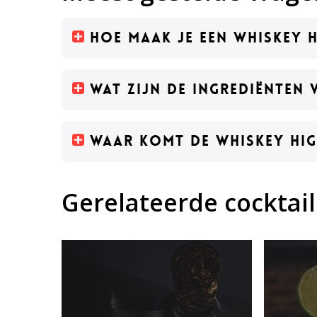
Hoe maak je een Whiskey 
Wat zijn de ingrediënten 
Waar komt de Whiskey Hi
Gerelateerde cocktail