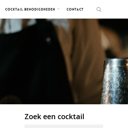
Contact
Cocktail benodigdheden
Zoek een cocktail