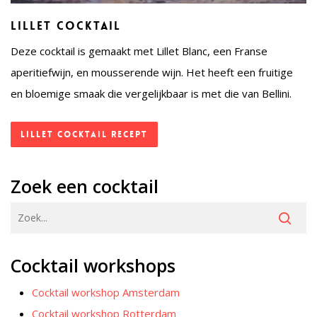
Lillet cocktail
Deze cocktail is gemaakt met Lillet Blanc, een Franse
aperitiefwijn, en mousserende wijn. Het heeft een fruitige
en bloemige smaak die vergelijkbaar is met die van Bellini.
Lillet cocktail recept
Zoek een cocktail
Cocktail workshops
Cocktail workshop Amsterdam
Cocktail workshop Rotterdam