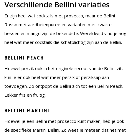
Verschillende Bellini variaties
Er zijn heel wat cocktails met prosecco, maar de Bellini
Rosso met aardbeienpuree en varianten met zwarte
bessen en mango zijn de bekendste. Wereldwijd vind je nog
heel wat meer cocktails die schatplichtig zijn aan de Bellini.
Bellini Peach
Hoewel perzik ook in het originele recept van de Bellini zit,
kun je er ook heel wat meer perzik of perziksap aan
toevoegen. Zo ontpopt de Bellini zich tot een Bellini Peach.
Lekker fris en fruitig.
Bellini Martini
Hoewel je een Bellini met prosecco kunt maken, heb je ook
de specifieke Martini Bellini. Zo weet je meteen dat het met