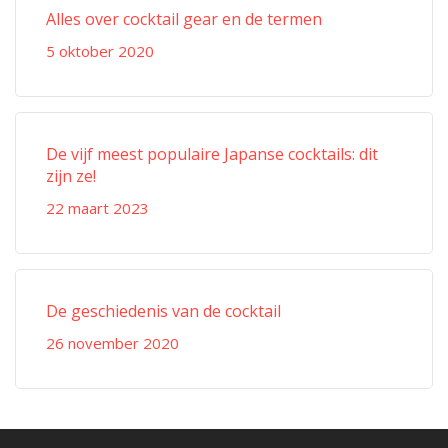
Alles over cocktail gear en de termen
5 oktober 2020
De vijf meest populaire Japanse cocktails: dit
zijn ze!
22 maart 2023
De geschiedenis van de cocktail
26 november 2020