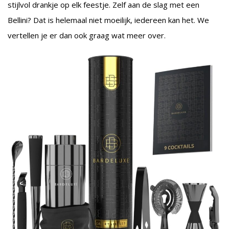
stijlvol drankje op elk feestje. Zelf aan de slag met een
Bellini? Dat is helemaal niet moeilijk, iedereen kan het. We
vertellen je er dan ook graag wat meer over.