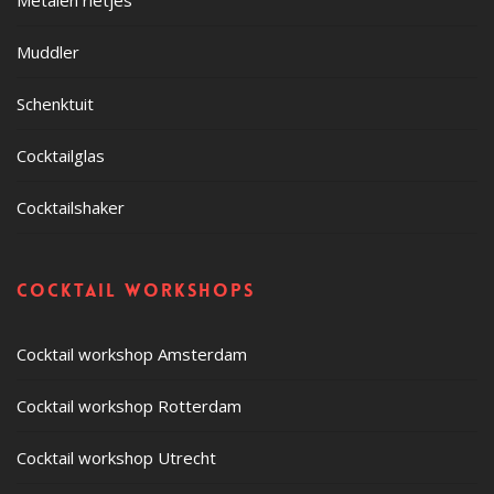
Metalen rietjes
Muddler
Schenktuit
Cocktailglas
Cocktailshaker
Cocktail workshops
Cocktail workshop Amsterdam
Cocktail workshop Rotterdam
Cocktail workshop Utrecht