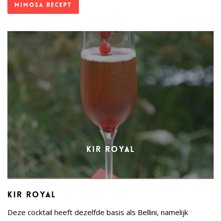
Mimosa recept
Kir Royal
Kir Royal
Deze cocktail heeft dezelfde basis als Bellini, namelijk