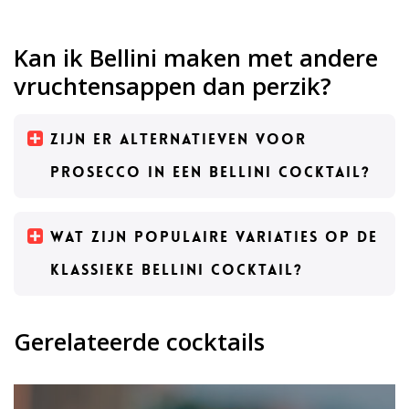
Kan ik Bellini maken met andere
vruchtensappen dan perzik?
Zijn er alternatieven voor
prosecco in een Bellini cocktail?
Wat zijn populaire variaties op de
klassieke Bellini cocktail?
Gerelateerde cocktails