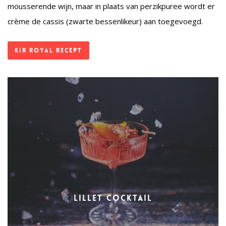
mousserende wijn, maar in plaats van perzikpuree wordt er
crème de cassis (zwarte bessenlikeur) aan toegevoegd.
Kir Royal recept
Lillet cocktail