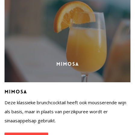
Mimosa
Mimosa
Deze klassieke brunchcocktail heeft ook mousserende wijn
als basis, maar in plaats van perzikpuree wordt er
sinaasappelsap gebruikt.