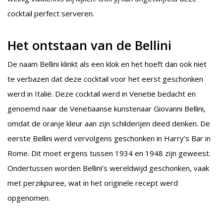
cocktail perfect serveren.
Het ontstaan van de Bellini
De naam Bellini klinkt als een klok en het hoeft dan ook niet
te verbazen dat deze cocktail voor het eerst geschonken
werd in Italië. Deze cocktail werd in Venetië bedacht en
genoemd naar de Venetiaanse kunstenaar Giovanni Bellini,
omdat de oranje kleur aan zijn schilderijen deed denken. De
eerste Bellini werd vervolgens geschonken in Harry’s Bar in
Rome. Dit moet ergens tussen 1934 en 1948 zijn geweest.
Ondertussen worden Bellini’s wereldwijd geschonken, vaak
met perzikpuree, wat in het originele recept werd
opgenomen.