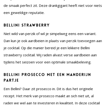
de smaak perfect zit. Deze drankgigant heeft niet voor niets
een geweldige reputatie.
Bellini strawberry
Niet wild van perzik of wil je simpelweg eens een variant.
Dan kun je ook aardbeien in plaats van perzik toevoegen aan
je cocktail. Op die manier bereid je een lekkere Bellini
strawberry cocktail. Wij raden alvast verse aardbeien aan
tijdens het seizoen voor een optimale smaakbeleving.
Bellini prosecco met een manderijn
partje
Een Bellini? Daar zit prosecco in. Dit is dus het originele
recept. Het merk van prosecco maakt an sich niet uit, al
raden we wel aan te investeren in kwaliteit. In deze cocktail