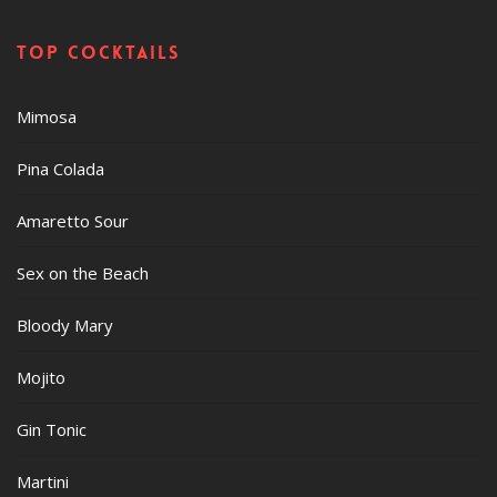
Top cocktails
Mimosa
Pina Colada
Amaretto Sour
Sex on the Beach
Bloody Mary
Mojito
Gin Tonic
Martini