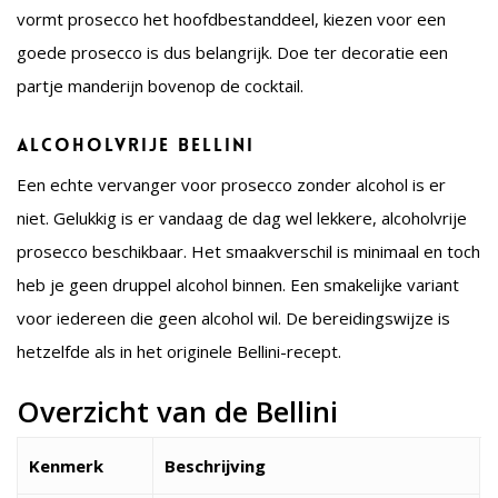
vormt prosecco het hoofdbestanddeel, kiezen voor een
goede prosecco is dus belangrijk. Doe ter decoratie een
partje manderijn bovenop de cocktail.
Alcoholvrije bellini
Een echte vervanger voor prosecco zonder alcohol is er
niet. Gelukkig is er vandaag de dag wel lekkere, alcoholvrije
prosecco beschikbaar. Het smaakverschil is minimaal en toch
heb je geen druppel alcohol binnen. Een smakelijke variant
voor iedereen die geen alcohol wil. De bereidingswijze is
hetzelfde als in het originele Bellini-recept.
Overzicht van de Bellini
Kenmerk
Beschrijving