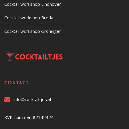
Cocktail workshop Eindhoven
Cocktail workshop Breda
Cocktail workshop Groningen
Contact
info@cocktailtjes.nl
KVK-nummer: 82142424