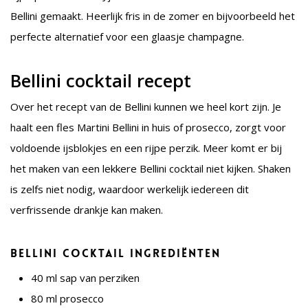
Bellini gemaakt. Heerlijk fris in de zomer en bijvoorbeeld het
perfecte alternatief voor een glaasje champagne.
Bellini cocktail recept
Over het recept van de Bellini kunnen we heel kort zijn. Je
haalt een fles Martini Bellini in huis of prosecco, zorgt voor
voldoende ijsblokjes en een rijpe perzik. Meer komt er bij
het maken van een lekkere Bellini cocktail niet kijken. Shaken
is zelfs niet nodig, waardoor werkelijk iedereen dit
verfrissende drankje kan maken.
Bellini cocktail ingrediënten
40 ml sap van perziken
80 ml prosecco