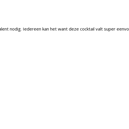
lent nodig. Iedereen kan het want deze cocktail valt super eenv