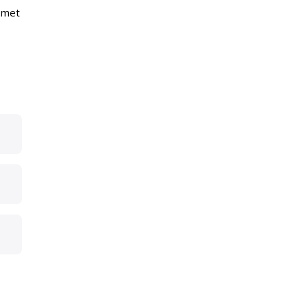
p met