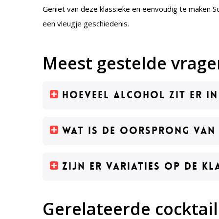
Geniet van deze klassieke en eenvoudig te maken S
een vleugje geschiedenis.
Meest gestelde vrage
Hoeveel alcohol zit er i
Wat is de oorsprong van 
Zijn er variaties op de k
Gerelateerde cocktail