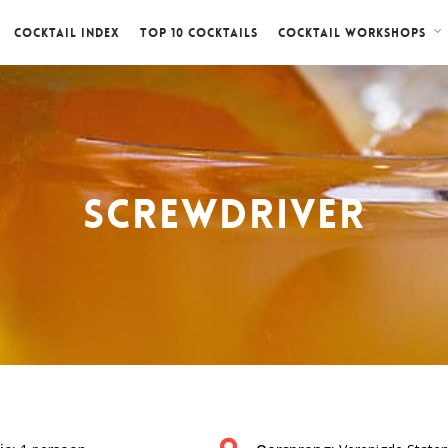
Cocktail index
Top 10 cocktails
Cocktail workshops
Screwdriver