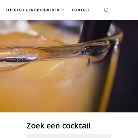
Contact
Cocktail benodigdheden
Zoek een cocktail