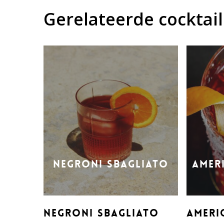
Gerelateerde cocktail
Negroni Sbagliato
Amer
Negroni Sbagliato
Ameri