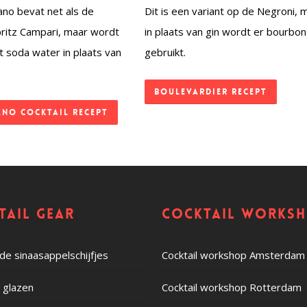
no bevat net als de
Dit is een variant op de Negroni, 
ritz Campari, maar wordt
in plaats van gin wordt er bourbon
 soda water in plaats van
gebruikt.
Boulevardier recept
ano Cocktail recept
tail gear
Cocktail works
e sinaasappelschijfjes
Cocktail workshop Amsterdam
c glazen
Cocktail workshop Rotterdam