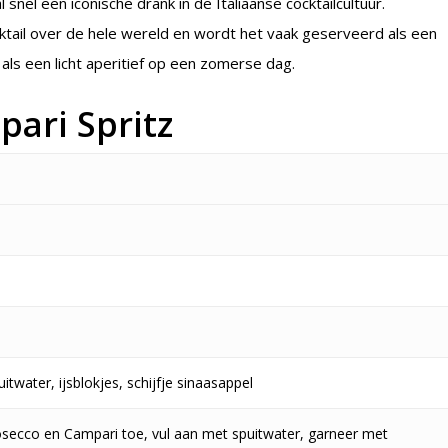
 snel een iconische drank in de Italiaanse cocktailcultuur.
ktail over de hele wereld en wordt het vaak geserveerd als een
als een licht aperitief op een zomerse dag.
pari Spritz
twater, ijsblokjes, schijfje sinaasappel
rosecco en Campari toe, vul aan met spuitwater, garneer met