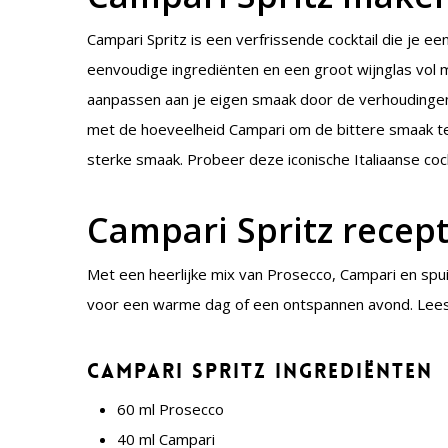
Campari Spritz is een verfrissende cocktail die je e
eenvoudige ingrediënten en een groot wijnglas vol me
aanpassen aan je eigen smaak door de verhoudingen
met de hoeveelheid Campari om de bittere smaak t
sterke smaak. Probeer deze iconische Italiaanse cock
Campari Spritz recep
Met een heerlijke mix van Prosecco, Campari en spui
voor een warme dag of een ontspannen avond. Lees
Campari Spritz ingrediënten
60 ml Prosecco
40 ml Campari