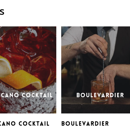
s
icano Cocktail
Boulevardier
cano Cocktail
Boulevardier