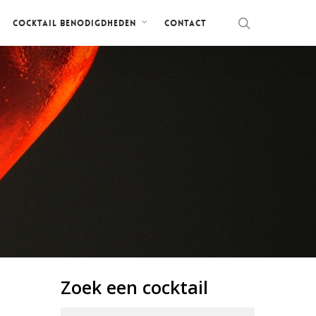
Contact
Cocktail benodigdheden
Zoek een cocktail