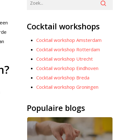
 een
Cocktail workshops
erde
Cocktail workshop Amsterdam
an
Cocktail workshop Rotterdam
Cocktail workshop Utrecht
n?
Cocktail workshop Eindhoven
Cocktail workshop Breda
Cocktail workshop Groningen
!
Populaire blogs