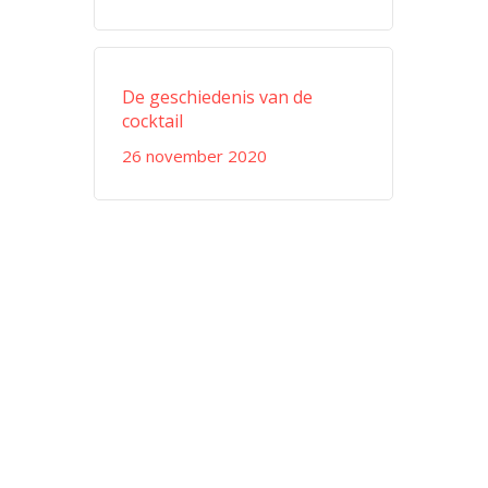
De geschiedenis van de
cocktail
26 november 2020