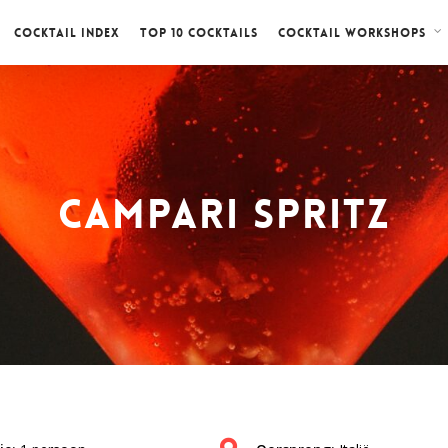
Cocktail index
Top 10 cocktails
Cocktail workshops
Campari Spritz