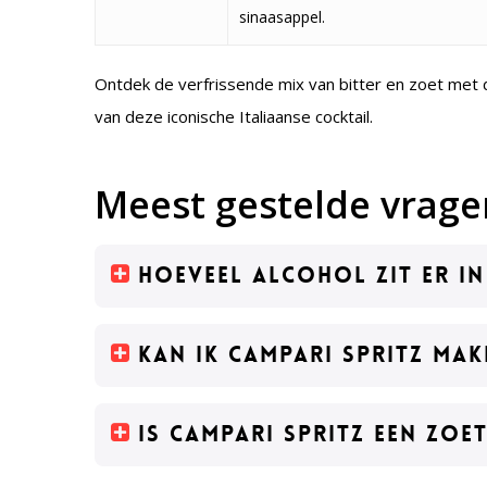
sinaasappel.
Ontdek de verfrissende mix van bitter en zoet met 
van deze iconische Italiaanse cocktail.
Meest gestelde vrage
Hoeveel alcohol zit er in
Kan ik Campari Spritz ma
Is Campari Spritz een zoe