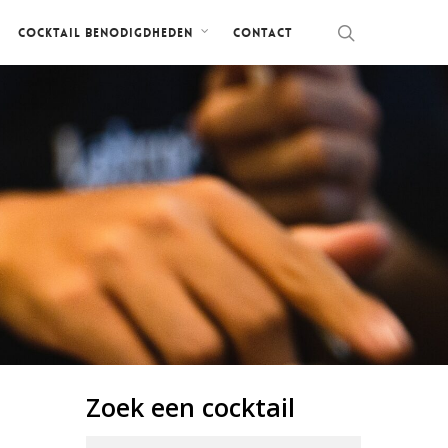
Contact
Cocktail benodigdheden
Zoek een cocktail