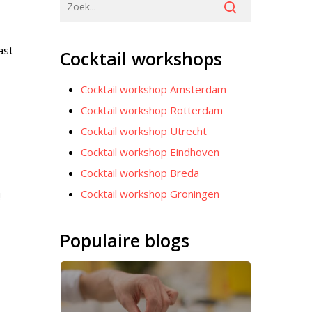
ast
Cocktail workshops
Cocktail workshop Amsterdam
Cocktail workshop Rotterdam
Cocktail workshop Utrecht
Cocktail workshop Eindhoven
Cocktail workshop Breda
Cocktail workshop Groningen
!
Populaire blogs