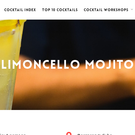
Cocktail index
Top 10 cocktails
Cocktail workshops
Limoncello Mojito