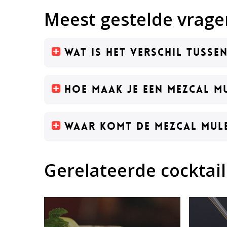
Meest gestelde vrage
Wat is het verschil tusse
Hoe maak je een Mezcal M
Waar komt de Mezcal Mul
Gerelateerde cocktail