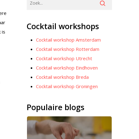
ere
aar
Cocktail workshops
 is
Cocktail workshop Amsterdam
Cocktail workshop Rotterdam
Cocktail workshop Utrecht
Cocktail workshop Eindhoven
Cocktail workshop Breda
!
Cocktail workshop Groningen
Populaire blogs