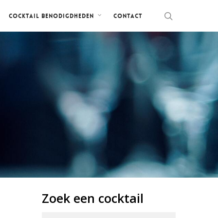
Contact
Cocktail benodigdheden
Zoek een cocktail