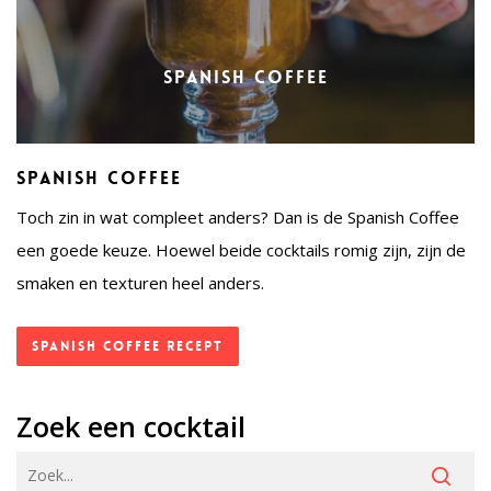
Spanish Coffee
Spanish Coffee
Toch zin in wat compleet anders? Dan is de Spanish Coffee
een goede keuze. Hoewel beide cocktails romig zijn, zijn de
smaken en texturen heel anders.
Spanish Coffee recept
Zoek een cocktail