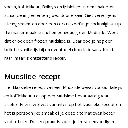
vodka, koffielikeur, Baileys en ijsblokjes in een shaker en
schud de ingrediënten goed door elkaar. Giet vervolgens
alle ingrediënten door een cocktailzeef in je cocktailglas. Op
die manier maak je snel en eenvoudig een Mudslide. Weet
dat er ook een frozen Mudslide is. Daar doe je nog een
bolletje vanille-ijs bij en eventueel chocoladesaus. Klinkt
raar, maar is ontzettend lekker.
Mudslide recept
Het klassieke recept van een Mudslide bevat vodka, Baileys
en koffielikeur. Let op een Mudslide bevat aardig wat
alcohol. Er zijn wel wat varianten op het klassieke recept en
het is persoonlijke smaak of je deze alternatieven beter
vindt of niet. De receptuur is zoals je leest eenvoudig en