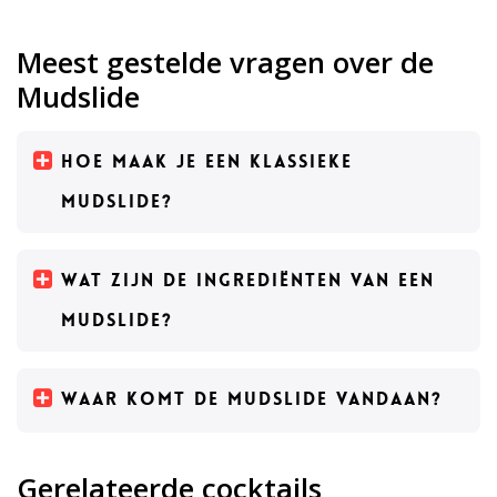
Meest gestelde vragen over de
Mudslide
Hoe maak je een klassieke
Mudslide?
Wat zijn de ingrediënten van een
Mudslide?
Waar komt de Mudslide vandaan?
Gerelateerde cocktails