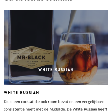
White Russian
White Russian
Dit is een cocktail die ook room bevat en een vergelijkbare
consistentie heeft met de Mudslide. De White Russian heeft