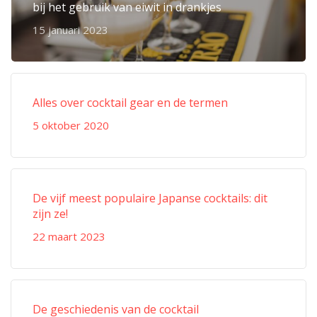
bij het gebruik van eiwit in drankjes
15 januari 2023
Alles over cocktail gear en de termen
5 oktober 2020
De vijf meest populaire Japanse cocktails: dit
zijn ze!
22 maart 2023
De geschiedenis van de cocktail