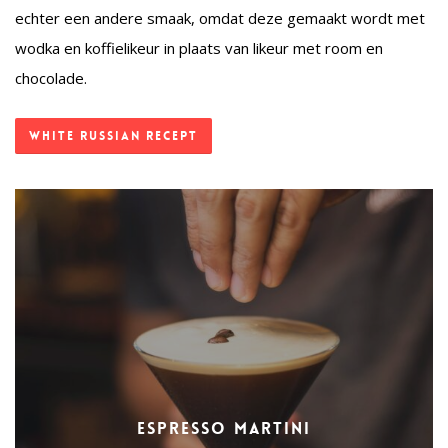
echter een andere smaak, omdat deze gemaakt wordt met
wodka en koffielikeur in plaats van likeur met room en
chocolade.
White Russian recept
Espresso Martini