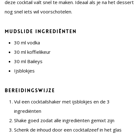
deze cocktail valt snel te maken. Ideaal als je na het dessert
nog snel iets wil voorschotelen.
Mudslide ingrediënten
30 ml vodka
30 ml koffielikeur
30 ml Baileys
Ijsblokjes
Bereidingswijze
Vul een cocktailshaker met ijsblokjes en de 3
ingrediënten
Shake goed zodat alle ingrediënten gemixt zijn
Schenk de inhoud door een cocktailzeef in het glas