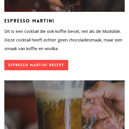
Espresso Martini
Dit is een cocktail die ook koffie bevat, net als de Mudslide.
Deze cocktail heeft echter geen chocoladesmaak, maar een
smaak van koffie en wodka.
Espresso Martini recept