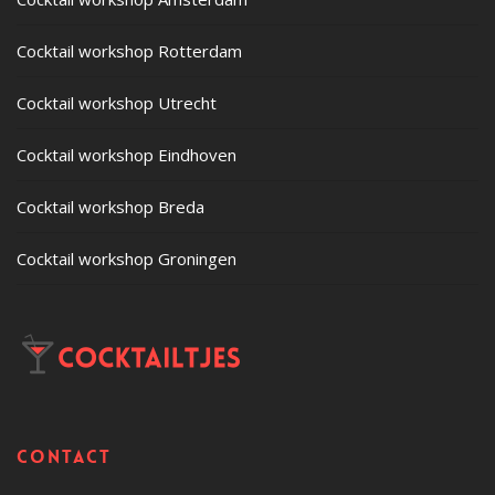
Cocktail workshop Rotterdam
Cocktail workshop Utrecht
Cocktail workshop Eindhoven
Cocktail workshop Breda
Cocktail workshop Groningen
Contact