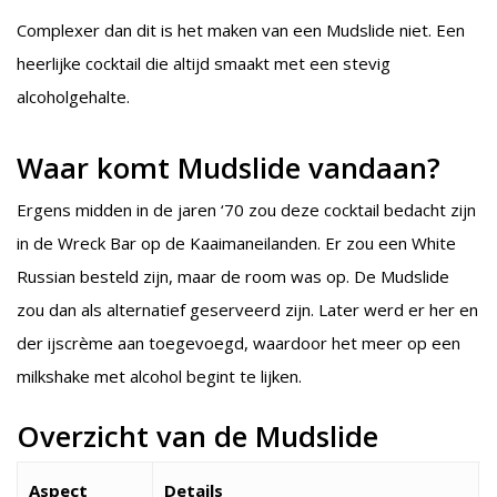
Complexer dan dit is het maken van een Mudslide niet. Een
heerlijke cocktail die altijd smaakt met een stevig
alcoholgehalte.
Waar komt Mudslide vandaan?
Ergens midden in de jaren ‘70 zou deze cocktail bedacht zijn
in de Wreck Bar op de Kaaimaneilanden. Er zou een White
Russian besteld zijn, maar de room was op. De Mudslide
zou dan als alternatief geserveerd zijn. Later werd er her en
der ijscrème aan toegevoegd, waardoor het meer op een
milkshake met alcohol begint te lijken.
Overzicht van de Mudslide
Aspect
Details