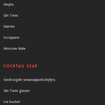
Mojito
Gin Tonic
Martini
Scroppino
Moscow Mule
Cocktail gear
Gedroogde sinaasappelschijfjes
Gin Tonic glazen
Ice bucket