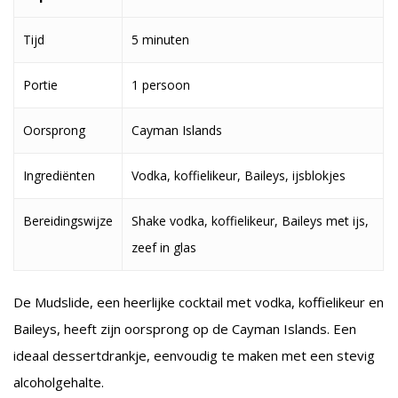
Tijd
5 minuten
Portie
1 persoon
Oorsprong
Cayman Islands
Ingrediënten
Vodka, koffielikeur, Baileys, ijsblokjes
Bereidingswijze
Shake vodka, koffielikeur, Baileys met ijs,
zeef in glas
De Mudslide, een heerlijke cocktail met vodka, koffielikeur en
Baileys, heeft zijn oorsprong op de Cayman Islands. Een
ideaal dessertdrankje, eenvoudig te maken met een stevig
alcoholgehalte.