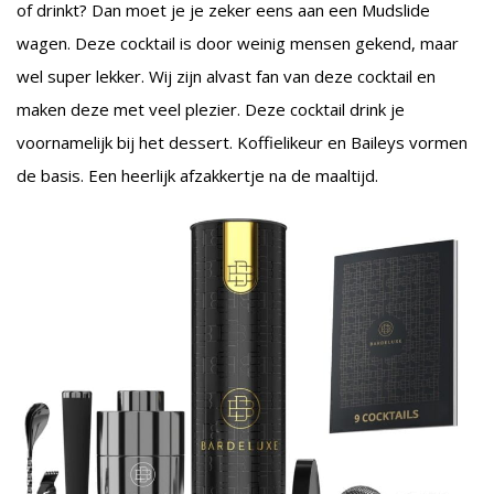
of drinkt? Dan moet je je zeker eens aan een Mudslide
wagen. Deze cocktail is door weinig mensen gekend, maar
wel super lekker. Wij zijn alvast fan van deze cocktail en
maken deze met veel plezier. Deze cocktail drink je
voornamelijk bij het dessert. Koffielikeur en Baileys vormen
de basis. Een heerlijk afzakkertje na de maaltijd.